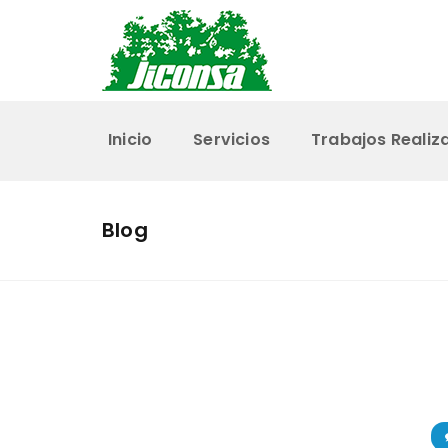
Inicio
Servicios
Trabajos Realiz
Blog