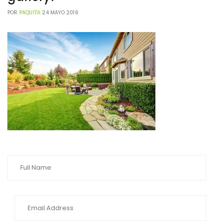
POR
PAQUITA
24 MAYO 2016