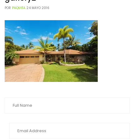
POR
PAQUITA
24 MAYO 2016