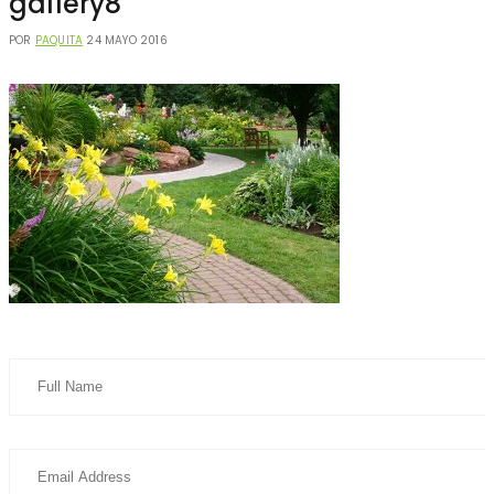
gallery8
POR
PAQUITA
24 MAYO 2016