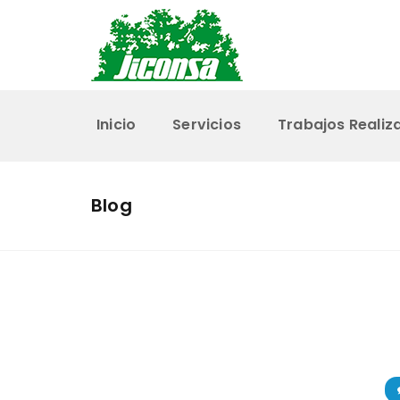
Inicio
Servicios
Trabajos Realiz
Blog