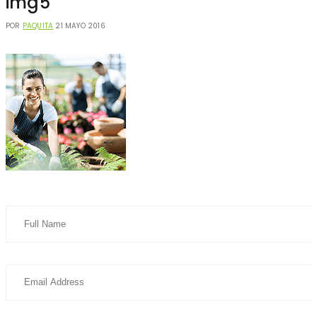
img5
POR
PAQUITA
21 MAYO 2016