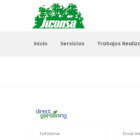
Inicio
Servicios
Trabajos Realiz