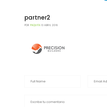
partner2
POR
PAQUITA
13 ABRIL 2016