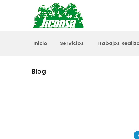
Inicio
Servicios
Trabajos Realiz
Blog