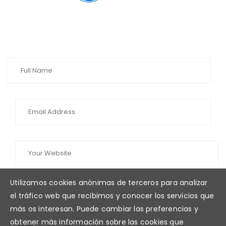
Utilizamos cookies anónimas de terceros para analizar
el tráfico web que recibimos y conocer los servicios que
más os interesan. Puede cambiar las preferencias y
obtener más información sobre las cookies que