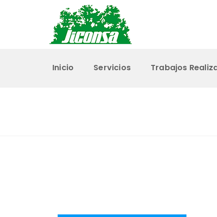
Inicio
Servicios
Trabajos Realiz