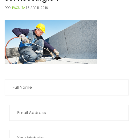
POR
PAQUITA
16 ABRIL 2016