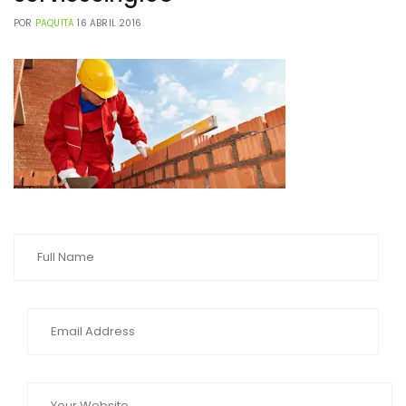
POR
PAQUITA
16 ABRIL 2016