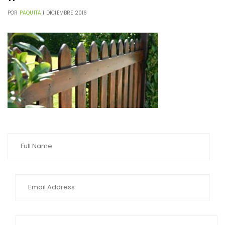
POR
PAQUITA
1 DICIEMBRE 2016