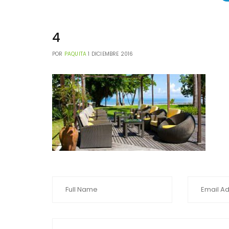
4
POR
PAQUITA
1 DICIEMBRE 2016