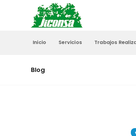
Inicio
Servicios
Trabajos Realiz
Blog