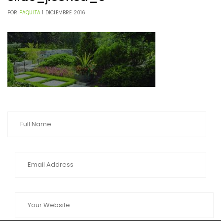
POR
PAQUITA
1 DICIEMBRE 2016