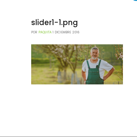
slider1-1.png
POR
PAQUITA
1 DICIEMBRE 2016