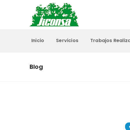
Inicio
Servicios
Trabajos Realiz
Blog