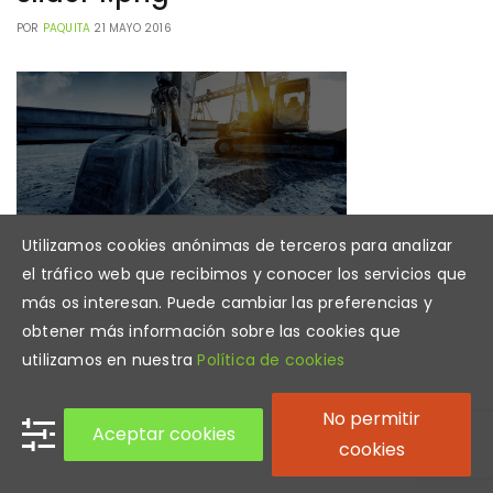
POR
PAQUITA
21 MAYO 2016
Utilizamos cookies anónimas de terceros para analizar
el tráfico web que recibimos y conocer los servicios que
más os interesan. Puede cambiar las preferencias y
obtener más información sobre las cookies que
utilizamos en nuestra
Política de cookies
No permitir
Aceptar cookies
cookies