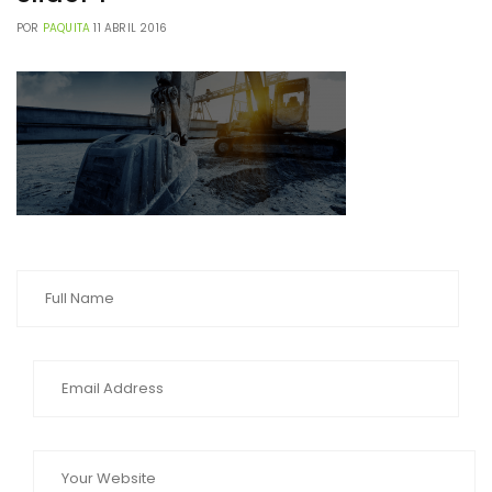
POR
PAQUITA
11 ABRIL 2016