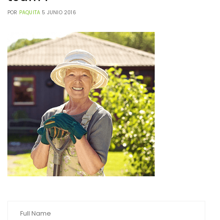
POR
PAQUITA
5 JUNIO 2016