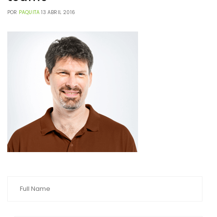
POR
PAQUITA
13 ABRIL 2016